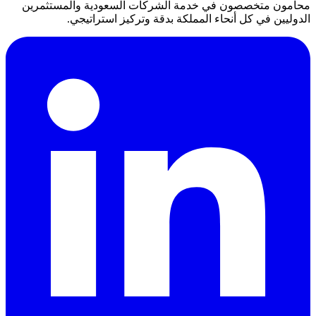
محامون متخصصون في خدمة الشركات السعودية والمستثمرين
الدوليين في كل أنحاء المملكة بدقة وتركيز استراتيجي.