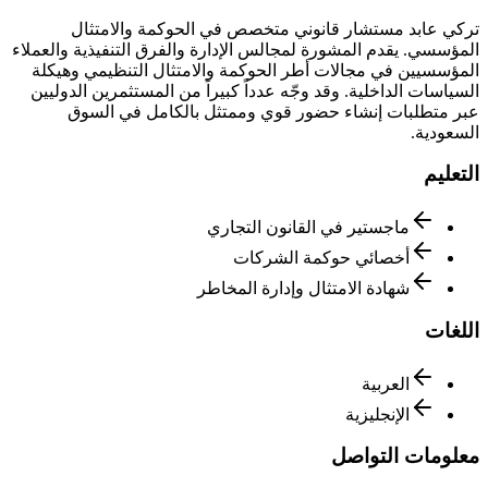
تركي عابد مستشار قانوني متخصص في الحوكمة والامتثال
المؤسسي. يقدم المشورة لمجالس الإدارة والفرق التنفيذية والعملاء
المؤسسيين في مجالات أطر الحوكمة والامتثال التنظيمي وهيكلة
السياسات الداخلية. وقد وجّه عدداً كبيراً من المستثمرين الدوليين
عبر متطلبات إنشاء حضور قوي وممتثل بالكامل في السوق
السعودية.
التعليم
ماجستير في القانون التجاري
أخصائي حوكمة الشركات
شهادة الامتثال وإدارة المخاطر
اللغات
العربية
الإنجليزية
معلومات التواصل