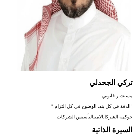
تركي الجحدلي
مستشار قانوني
"
الدقة في كل بند، الوضوح في كل التزام.
"
حوكمة الشركات
الامتثال
تأسيس الشركات
السيرة الذاتية