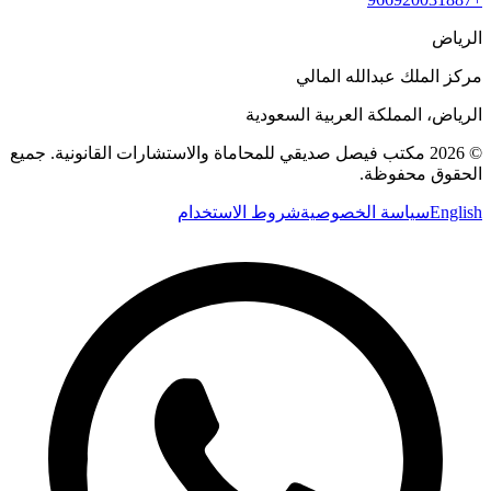
الرياض
مركز الملك عبدالله المالي
الرياض، المملكة العربية السعودية
©
2026
مكتب فيصل صديقي للمحاماة والاستشارات القانونية
.
جميع
الحقوق محفوظة.
English
سياسة الخصوصية
شروط الاستخدام