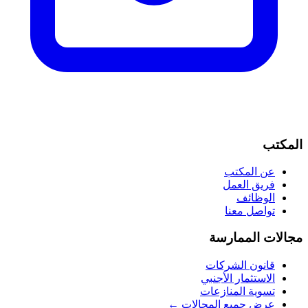
المكتب
عن المكتب
فريق العمل
الوظائف
تواصل معنا
مجالات الممارسة
قانون الشركات
الاستثمار الأجنبي
تسوية المنازعات
عرض جميع المجالات ←