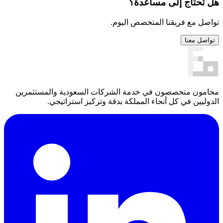
هل تحتاج إلى مساعدة؟
تواصل مع فريقنا المتخصص اليوم.
تواصل معنا
محامون متخصصون في خدمة الشركات السعودية والمستثمرين
الدوليين في كل أنحاء المملكة بدقة وتركيز استراتيجي.