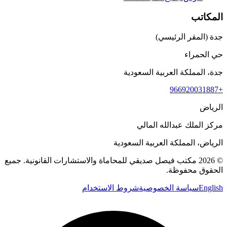
المكاتب
جدة (المقر الرئيسي)
حي الحمراء
جدة، المملكة العربية السعودية
+966920031887
الرياض
مركز الملك عبدالله المالي
الرياض، المملكة العربية السعودية
©
2026
مكتب فيصل صديقي للمحاماة والاستشارات القانونية
.
جميع
الحقوق محفوظة.
English
سياسة الخصوصية
شروط الاستخدام