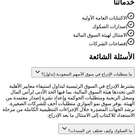
خدماتنا
الاكتتابات العامة الأولية
إصدارات الصكوك
الامتثال لهيئة السوق المالية
إفصاحات الشركات
الأسئلة الشائعة
ما متطلبات الإدراج في سوق الأسهم السعودية (تداول)؟
يشترط الإدراج في السوق الرئيسية لتداول استيفاء معايير الأهلية
التي تحددها هيئة السوق المالية، بما فيها الحد الأدنى لرأس المال
وسجل الربحية ومتطلبات الحوكمة وإعداد نشرة إصدار معتمدة من
الهيئة. يوفر سوق نمو الموازي متطلبات أخف للشركات الصغيرة.
نرشد الجهات المصدِرة خلال الإجراءات التنظيمية الكاملة من مرحلة
الاستعداد للاكتتاب إلى الامتثال ما بعد الإدراج.
ما الصكوك وكيف تختلف عن السندات؟