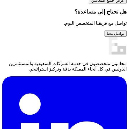
عرض جميع المحامين
هل تحتاج إلى مساعدة؟
تواصل مع فريقنا المتخصص اليوم.
تواصل معنا
محامون متخصصون في خدمة الشركات السعودية والمستثمرين
الدوليين في كل أنحاء المملكة بدقة وتركيز استراتيجي.