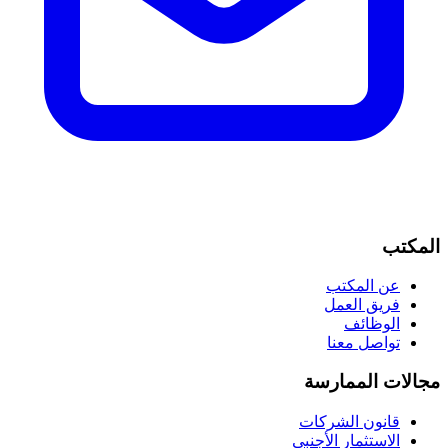
المكتب
عن المكتب
فريق العمل
الوظائف
تواصل معنا
مجالات الممارسة
قانون الشركات
الاستثمار الأجنبي