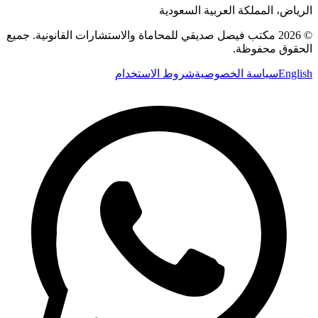
الرياض، المملكة العربية السعودية
©
2026
مكتب فيصل صديقي للمحاماة والاستشارات القانونية
.
جميع
الحقوق محفوظة.
English
سياسة الخصوصية
شروط الاستخدام