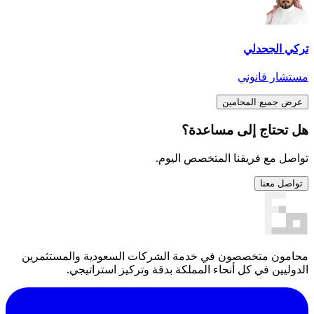
تركي الجحدلي
مستشار قانوني
عرض جميع المحامين
هل تحتاج إلى مساعدة؟
تواصل مع فريقنا المتخصص اليوم.
تواصل معنا
محامون متخصصون في خدمة الشركات السعودية والمستثمرين
الدوليين في كل أنحاء المملكة بدقة وتركيز استراتيجي.