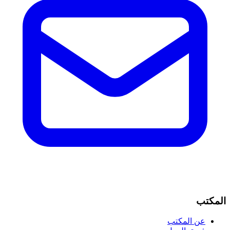
المكتب
عن المكتب