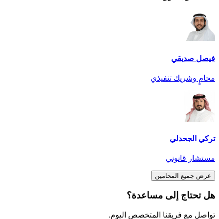
فيصل صديقي
محامٍ وشريك تنفيذي
تركي الجحدلي
مستشار قانوني
عرض جميع المحامين
هل تحتاج إلى مساعدة؟
تواصل مع فريقنا المتخصص اليوم.