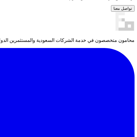
تواصل معنا
محامون متخصصون في خدمة الشركات السعودية والمستثمرين الدوليين