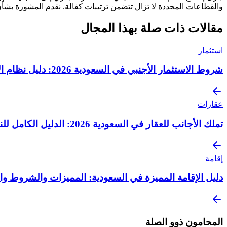
والقطاعات المحددة لا تزال تتضمن ترتيبات كفالة. نقدم المشورة بشأن
مقالات ذات صلة بهذا المجال
استثمار
شروط الاستثمار الأجنبي في السعودية 2026: دليل نظام الاستثمار الجديد
عقارات
تملك الأجانب للعقار في السعودية 2026: الدليل الكامل للنظام الجديد
إقامة
دليل الإقامة المميزة في السعودية: المميزات والشروط والر
المحامون ذوو الصلة