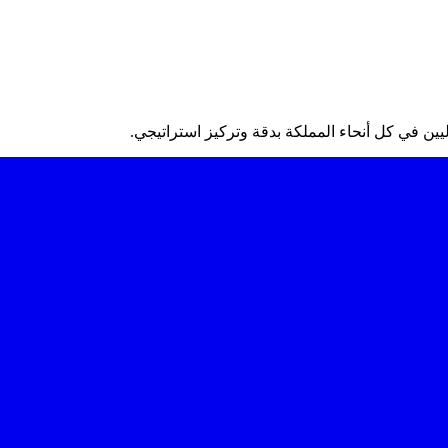
 في كل أنحاء المملكة بدقة وتركيز استراتيجي.