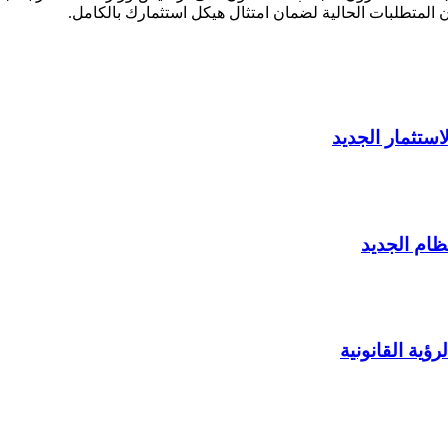
 المتطلبات الحالية لضمان امتثال هيكل استثمارك بالكامل.
ؤية القانونية