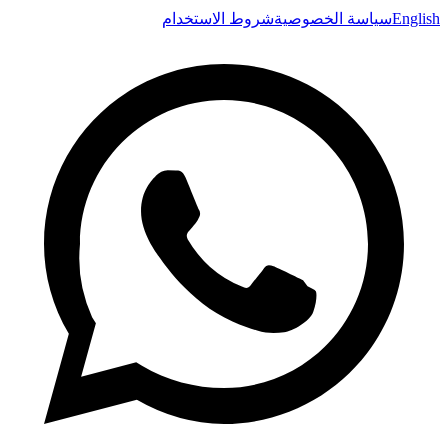
English
سياسة الخصوصية
شروط الاستخدام