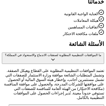
خدماتنا
العناية الواجبة القانونية
هيكلة المعاملات
اتفاقيات المساهمين
ملفات مكافحة الاحتكار
الأسئلة الشائعة
ما الموافقات التنظيمية المطلوبة لصفقات الاندماج والاستحواذ في المملكة؟
تعتمد الموافقات التنظيمية المطلوبة على القطاع وهيكل الصفقة.
وتشمل المتطلبات الشائعة موافقة وزارة الاستثمار للصفقات التي
تشمل مستثمرين أجانب، وإخطار هيئة السوق المالية أو الحصول
على موافقتها للشركات المدرجة، والحصول على موافقة المنافسة
(مكافحة الاحتكار) من الهيئة العامة للمنافسة للصفقات التي
تستوفي حدوداً معينة. نُدير إجراءات الحصول على الموافقات
التنظيمية بالكامل.