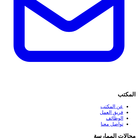
المكتب
عن المكتب
فريق العمل
الوظائف
تواصل معنا
مجالات الممارسة