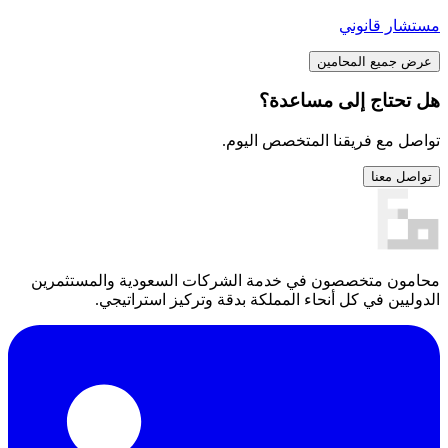
مستشار قانوني
عرض جميع المحامين
هل تحتاج إلى مساعدة؟
تواصل مع فريقنا المتخصص اليوم.
تواصل معنا
محامون متخصصون في خدمة الشركات السعودية والمستثمرين
الدوليين في كل أنحاء المملكة بدقة وتركيز استراتيجي.