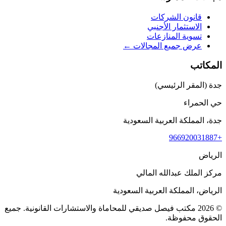
قانون الشركات
الاستثمار الأجنبي
تسوية المنازعات
عرض جميع المجالات ←
المكاتب
جدة (المقر الرئيسي)
حي الحمراء
جدة، المملكة العربية السعودية
+966920031887
الرياض
مركز الملك عبدالله المالي
الرياض، المملكة العربية السعودية
©
2026
مكتب فيصل صديقي للمحاماة والاستشارات القانونية
.
جميع
الحقوق محفوظة.